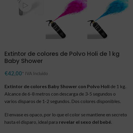
Extintor de colores de Polvo Holi de 1 kg
Baby Shower
€
Extintor de colores Baby Shower con Polvo Holi
de 1 kg.
Alcance de 6-8 metros con descarga de 3-5 segundos o
varios disparos de 1-2 segundos. Dos colores disponibles.
El envase es opaco, por lo que el color se mantiene en secreto
hasta el disparo, ideal para
revelar el sexo del bebé
.