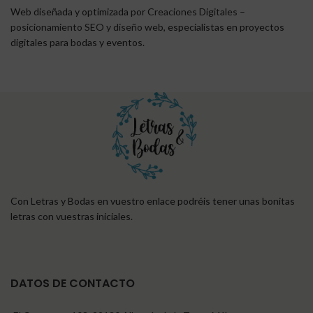
Web diseñada y optimizada por
Creaciones Digitales –
posicionamiento SEO y diseño web
, especialistas en proyectos
digitales para bodas y eventos.
Con Letras y Bodas en vuestro enlace podréis tener unas bonitas
letras con vuestras iniciales.
DATOS DE CONTACTO