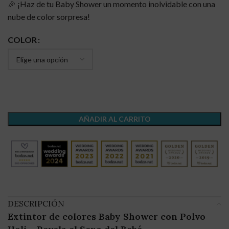
🎉 ¡Haz de tu Baby Shower un momento inolvidable con una
nube de color sorpresa!
COLOR
AÑADIR AL CARRITO
DESCRIPCIÓN
Extintor de colores Baby Shower con Polvo