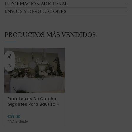
INFORMACIÓN ADICIONAL
ENVÍOS Y DEVOLUCIONES
PRODUCTOS MÁS VENDIDOS
Pack Letras De Corcho
Gigantes Para Bautizo +
Regalo
€