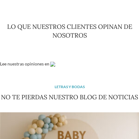
LO QUE NUESTROS CLIENTES OPINAN DE
NOSOTROS
Lee
nuestras opiniones
en
LETRAS Y BODAS
NO TE PIERDAS NUESTRO BLOG DE NOTICIAS