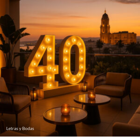
Letras y Bodas