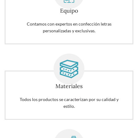
Equipo
Contamos con expertos en confección letras
personalizadas y exclusivas.
Materiales
Todos los productos se caracterizan por su calidad y
estilo.