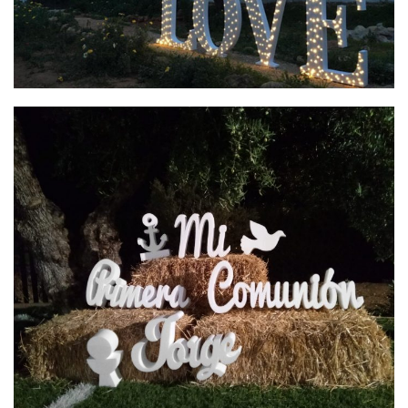
LETRAS ILUMINADAS