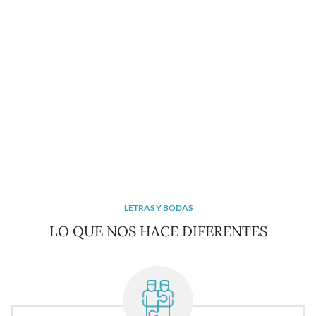
LETRAS Y BODAS
LO QUE NOS HACE DIFERENTES