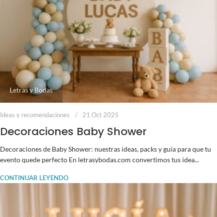
Letras y Bodas
Ideas y recomendaciones
21 Oct 2025
Decoraciones Baby Shower
Decoraciones de Baby Shower: nuestras ideas, packs y guía para que tu
evento quede perfecto En letrasybodas.com convertimos tus idea...
CONTINUAR LEYENDO