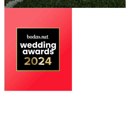
Comuniones