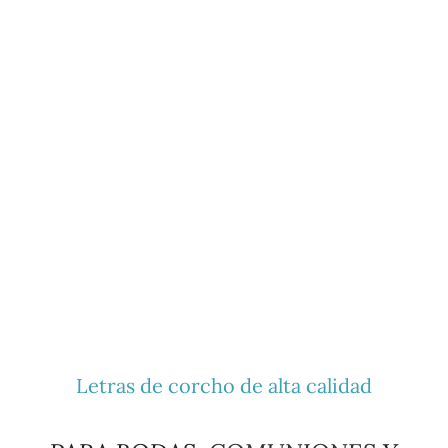
Letras de corcho de alta calidad