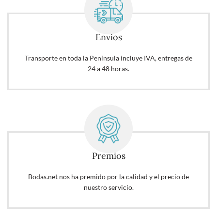
Envios
Transporte en toda la Península incluye IVA, entregas de
24 a 48 horas.
Premios
Bodas.net nos ha premido por la calidad y el precio de
nuestro servicio.