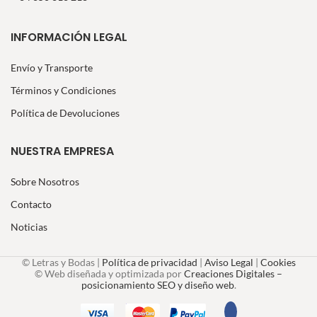
INFORMACIÓN LEGAL
Envío y Transporte
Términos y Condiciones
Política de Devoluciones
NUESTRA EMPRESA
Sobre Nosotros
Contacto
Noticias
© Letras y Bodas |
Política de privacidad
|
Aviso Legal
|
Cookies
© Web diseñada y optimizada por
Creaciones Digitales –
posicionamiento SEO y diseño web
.