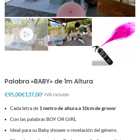
Palabra «BABY» de 1m Altura
€
€
Cada letra de
1 metro de altura a 10cm de grosor
Con las palabras BOY OR GIRL
Ideal para su Baby shower o revelación del género.