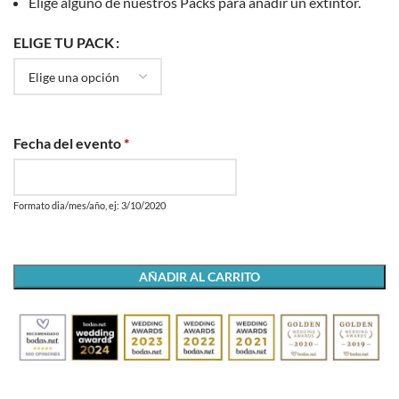
Elige alguno de nuestros Packs para añadir un extintor.
ELIGE TU PACK
Fecha del evento
*
Formato dia/mes/año, ej: 3/10/2020
AÑADIR AL CARRITO