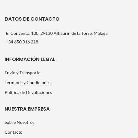
DATOS DE CONTACTO
El Convento, 108, 29130 Alhaurín de la Torre, Málaga
+34 650 316 218
INFORMACIÓN LEGAL
Envío y Transporte
Términos y Condiciones
Política de Devoluciones
NUESTRA EMPRESA
Sobre Nosotros
Contacto