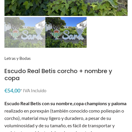
Letras y Bodas
Escudo Real Betis corcho + nombre y
copa
€
Escudo Real Betis con su nombre,copa champions y paloma
realizado en porexpán (también conocido como poliespán o
corcho), material muy ligero y duradero, a pesar de su
voluminosidad y de su tamaño, es fácil de transportar y