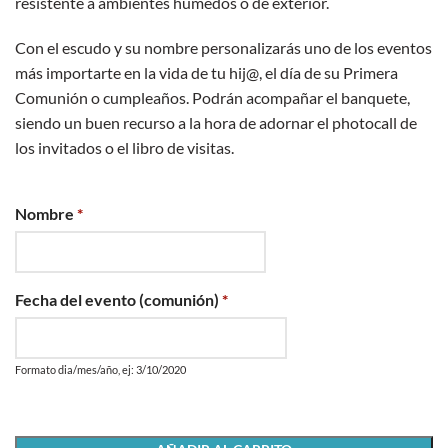
resistente a ambientes húmedos o de exterior.
Con el escudo y su nombre personalizarás uno de los eventos
más importarte en la vida de tu hij@, el día de su Primera
Comunión o cumpleaños. Podrán acompañar el banquete,
siendo un buen recurso a la hora de adornar el photocall de
los invitados o el libro de visitas.
Nombre
*
Fecha del evento (comunión)
*
Formato dia/mes/año, ej: 3/10/2020