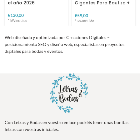
el año 2026
Gigantes Para Bautizo +
Regalo
€
€
Web diseñada y optimizada por
Creaciones Digitales –
posicionamiento SEO y diseño web
, especialistas en proyectos
digitales para bodas y eventos.
Con Letras y Bodas en vuestro enlace podréis tener unas bonitas
letras con vuestras iniciales.