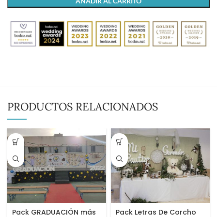
AÑADIR AL CARRITO
PRODUCTOS RELACIONADOS
Pack GRADUACIÓN más
Pack Letras De Corcho